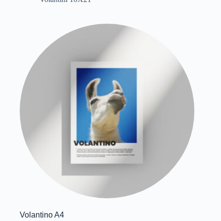
Volantino A4