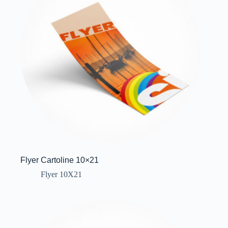
Flyer Cartoline 10×21
Flyer 10X21