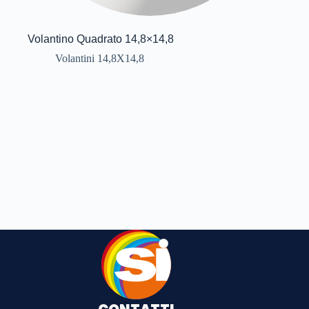
Volantino Quadrato 14,8×14,8
Volantini 14,8X14,8