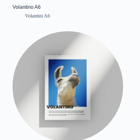
Volantino A6
Volantini A6