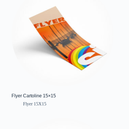
Flyer Cartoline 15×15
Flyer 15X15