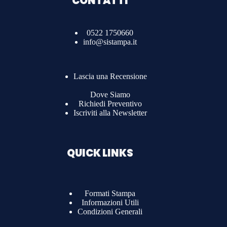
CONTATTI
0522 1750660
info@sistampa.it
Lascia una Recensione
Dove Siamo
Richiedi Preventivo
Iscriviti alla Newsletter
QUICK LINKS
Formati Stampa
Informazioni Utili
Condizioni Generali