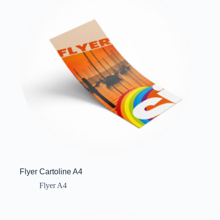
Flyer Cartoline A4
Flyer A4