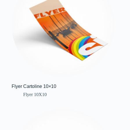
Flyer Cartoline 10×10
Flyer 10X10