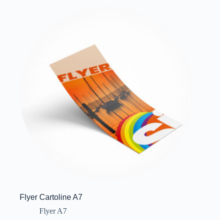
Flyer Cartoline A7
Flyer A7