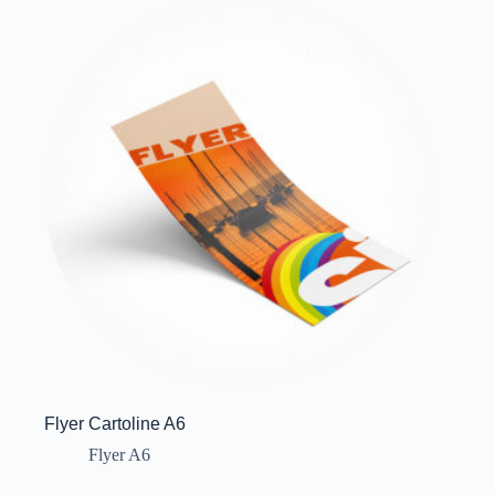
Flyer Cartoline A6
Flyer A6