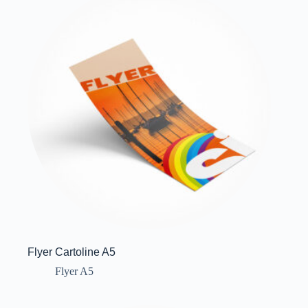
Flyer Cartoline A5
Flyer A5