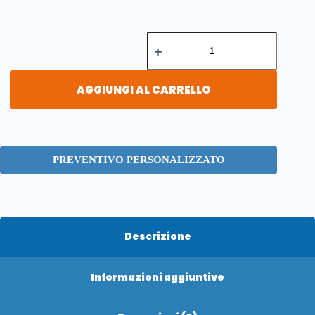
AGGIUNGI AL CARRELLO
PREVENTIVO PERSONALIZZATO
Descrizione
Informazioni aggiuntive