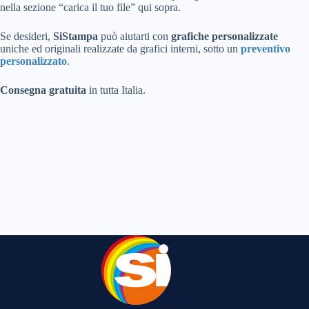
nella sezione “carica il tuo file” qui sopra.
Se desideri,
SiStampa
può aiutarti con
grafiche personalizzate
uniche ed originali realizzate da grafici interni, sotto un
preventivo
personalizzato
.
Consegna gratuita
in tutta Italia.