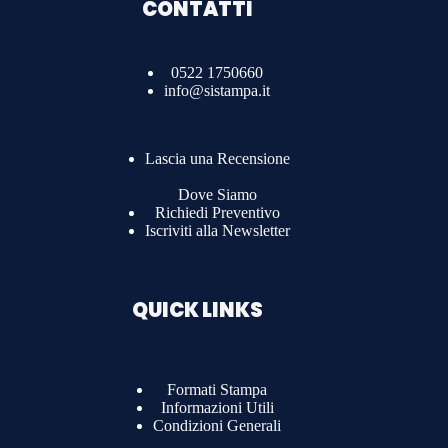
CONTATTI
0522 1750660
info@sistampa.it
Lascia una Recensione
Dove Siamo
Richiedi Preventivo
Iscriviti alla Newsletter
QUICK LINKS
Formati Stampa
Informazioni Utili
Condizioni Generali