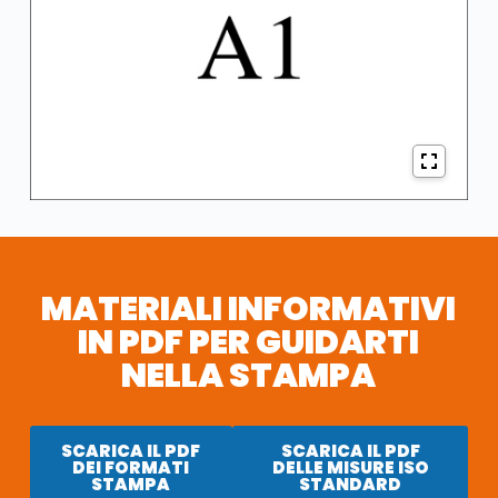
MATERIALI INFORMATIVI
IN PDF PER GUIDARTI
NELLA STAMPA
SCARICA IL PDF
SCARICA IL PDF
DEI FORMATI
DELLE MISURE ISO
STAMPA
STANDARD