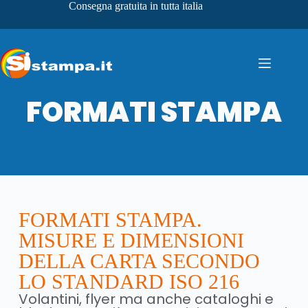
Consegna gratuita in tutta italia
FORMATI STAMPA
FORMATI STAMPA.
MISURE E DIMENSIONI
DELLA CARTA SECONDO
LO STANDARD ISO 216
Volantini, flyer ma anche cataloghi e