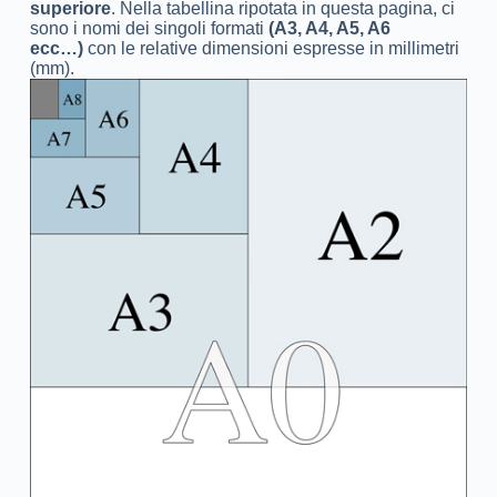
superiore
. Nella tabellina ripotata in questa pagina, ci
sono i nomi dei singoli formati
(A3, A4, A5, A6
ecc…)
con le relative dimensioni espresse in millimetri
(mm).