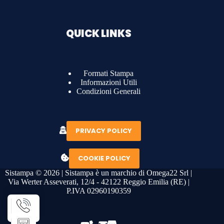
QUICK LINKS
Formati Stampa
Informazioni Utili
Condizioni Generali
PRIVACY POLICY
COOKIE POLICY
Sistampa © 2026 | Sistampa è un marchio di Omega22 Srl |
Via Werter Asseverati, 12/4 - 42122 Reggio Emilia (RE) |
P.IVA 02960190359