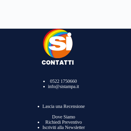
CONTATTI
0522 1750660
info@sistampa.it
Lascia una Recensione
Dove Siamo
Richiedi Preventivo
Iscriviti alla Newsletter