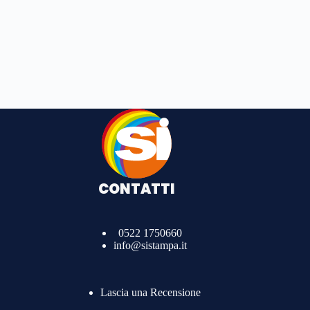
CONTATTI
0522 1750660
info@sistampa.it
Lascia una Recensione