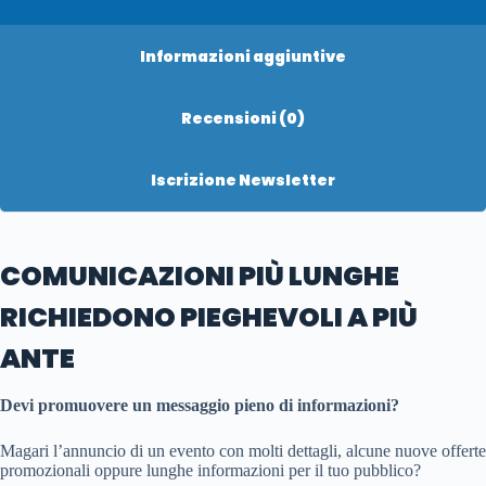
Informazioni aggiuntive
Recensioni (0)
Iscrizione Newsletter
COMUNICAZIONI PIÙ LUNGHE
RICHIEDONO PIEGHEVOLI A PIÙ
ANTE
Devi promuovere un messaggio pieno di informazioni?
Magari l’annuncio di un evento con molti dettagli, alcune nuove offerte
promozionali oppure lunghe informazioni per il tuo pubblico?