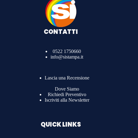
CONTATTI
0522 1750660
info@sistampa.it
Lascia una Recensione
Dove Siamo
Richiedi Preventivo
Iscriviti alla Newsletter
QUICK LINKS