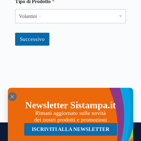
Tipo di Prodotto
*
Volantini
Successivo
Newsletter Sistampa.it
Rimani aggiornato sulle novità
dei nostri prodotti e promozioni
ISCRIVITI ALLA NEWSLETTER