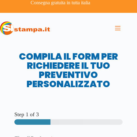
Consegna gratuita in tutta italia
COMPILA IL FORM PER
RICHIEDERE IL TUO
PREVENTIVO
PERSONALIZZATO
Step
1
of 3