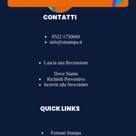
CONTATTI
0522 1750660
info@sistampa.it
Lascia una Recensione
Dove Siamo
Richiedi Preventivo
Iscriviti alla Newsletter
QUICK LINKS
Formati Stampa