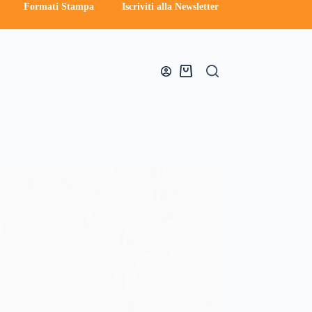
Formati Stampa
Iscriviti alla Newsletter