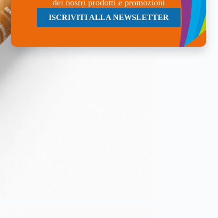
dei nostri prodotti e promozioni
ISCRIVITI ALLA NEWSLETTER