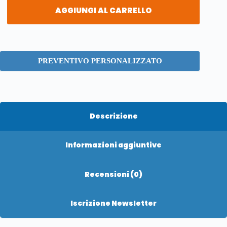
AGGIUNGI AL CARRELLO
PREVENTIVO PERSONALIZZATO
Descrizione
Informazioni aggiuntive
Recensioni (0)
Iscrizione Newsletter