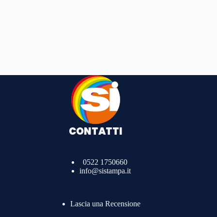
CONTATTI
0522 1750660
info@sistampa.it
Lascia una Recensione