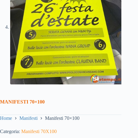
MANIFESTI 70×100
Home
Manifesti
Manifesti 70×100
Categoria:
Manifesti 70X100