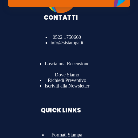
CONTATTI
0522 1750660
info@sistampa.it
Lascia una Recensione
Dove Siamo
Richiedi Preventivo
Iscriviti alla Newsletter
QUICK LINKS
Formati Stampa