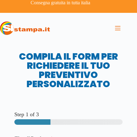
Consegna gratuita in tutta italia
COMPILA IL FORM PER
RICHIEDERE IL TUO
PREVENTIVO
PERSONALIZZATO
Step
1
of 3