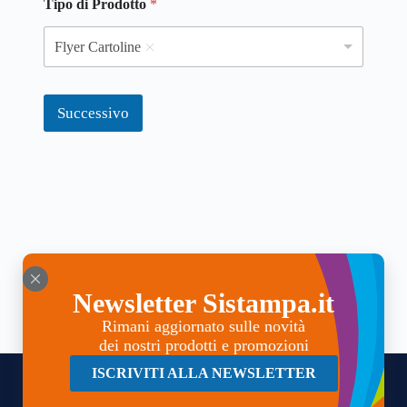
Tipo di Prodotto
*
Flyer Cartoline
Successivo
Newsletter Sistampa.it
Rimani aggiornato sulle novità
dei nostri prodotti e promozioni
ISCRIVITI ALLA NEWSLETTER